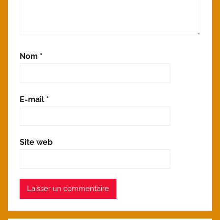
Nom
*
E-mail
*
Site web