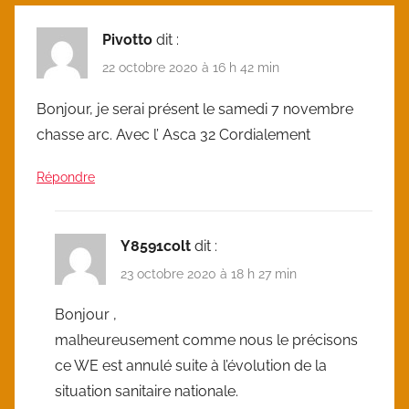
Pivotto
dit :
22 octobre 2020 à 16 h 42 min
Bonjour, je serai présent le samedi 7 novembre
chasse arc. Avec l’ Asca 32 Cordialement
Répondre
Y8591colt
dit :
23 octobre 2020 à 18 h 27 min
Bonjour ,
malheureusement comme nous le précisons
ce WE est annulé suite à l’évolution de la
situation sanitaire nationale.