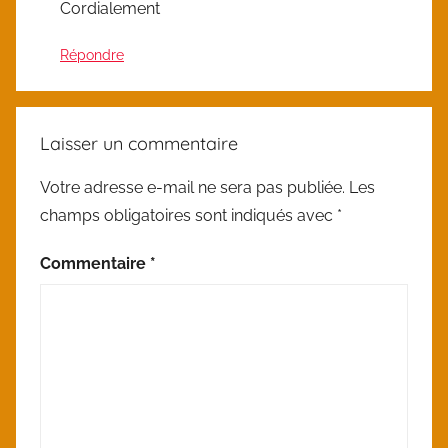
Cordialement
Répondre
Laisser un commentaire
Votre adresse e-mail ne sera pas publiée.
Les
champs obligatoires sont indiqués avec
*
Commentaire
*