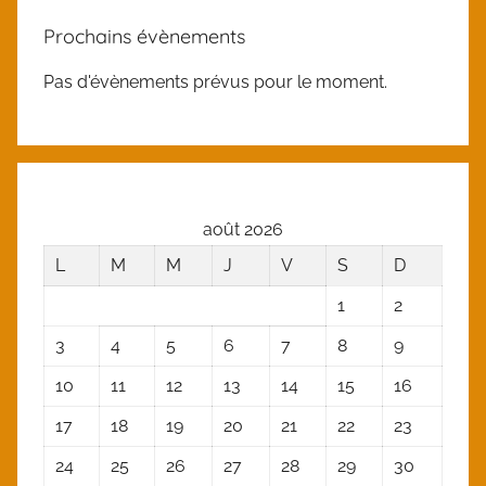
Prochains évènements
Pas d'évènements prévus pour le moment.
août 2026
L
M
M
J
V
S
D
1
2
3
4
5
6
7
8
9
10
11
12
13
14
15
16
17
18
19
20
21
22
23
24
25
26
27
28
29
30