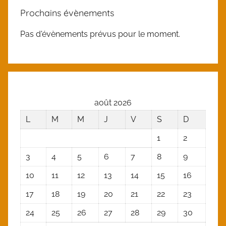
Prochains évènements
Pas d'évènements prévus pour le moment.
août 2026
L
M
M
J
V
S
D
1
2
3
4
5
6
7
8
9
10
11
12
13
14
15
16
17
18
19
20
21
22
23
24
25
26
27
28
29
30