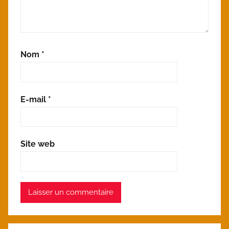
Nom
*
E-mail
*
Site web