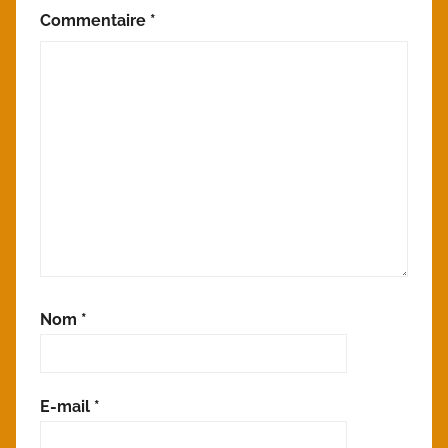
Commentaire
*
Nom
*
E-mail
*