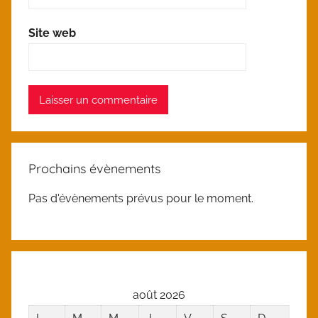
Site web
Prochains évènements
Pas d'évènements prévus pour le moment.
août 2026